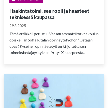
Hankintatoimi, sen rooli ja haasteet
teknisessä kaupassa
29.8.2025
Tämä artikkeli perustuu Vaasan ammattikorkeakoulun
opiskelijan Sofia Ritalan opinnäytetyöhön ”Ostajan
opas”. Kyseinen opinnäytetyö on kirjoitettu sen
toimeksiantajayrityksen, Yritys X:n tarpeesta...