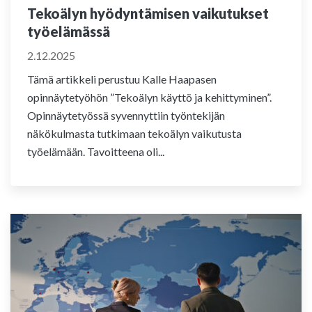
Tekoälyn hyödyntämisen vaikutukset
työelämässä
2.12.2025
Tämä artikkeli perustuu Kalle Haapasen
opinnäytetyöhön ”Tekoälyn käyttö ja kehittyminen”.
Opinnäytetyössä syvennyttiin työntekijän
näkökulmasta tutkimaan tekoälyn vaikutusta
työelämään. Tavoitteena oli...