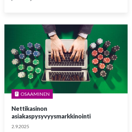
OSAAMINEN
Nettikasinon
asiakaspysyvyysmarkkinointi
2.9.2025