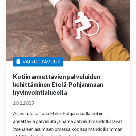
VAIKUTTAVUUS
Kotiin annettavien palveluiden
kehittäminen Etelä-Pohjanmaan
hyvinvointialueella
20.2.2025
Arjen tuki tarjoaa Etelä-Pohjanmaalla kotiin
annettavia palveluita ja nämä palvelut mahdollistavat
itsenäisen asumisen omassa kodissa mahdollisimman