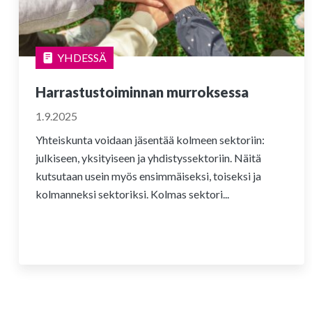
YHDESSÄ
Harrastustoiminnan murroksessa
1.9.2025
Yhteiskunta voidaan jäsentää kolmeen sektoriin:
julkiseen, yksityiseen ja yhdistyssektoriin. Näitä
kutsutaan usein myös ensimmäiseksi, toiseksi ja
kolmanneksi sektoriksi. Kolmas sektori...