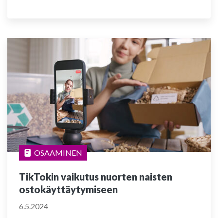
OSAAMINEN
TikTokin vaikutus nuorten naisten
ostokäyttäytymiseen
6.5.2024