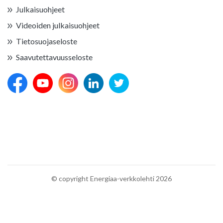
Julkaisuohjeet
Videoiden julkaisuohjeet
Tietosuojaseloste
Saavutettavuusseloste
© copyright Energiaa-verkkolehti 2026