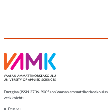
Energiaa (ISSN 2736-9005) on Vaasan ammattikorkeakoulun
verkkolehti.
Etusivu