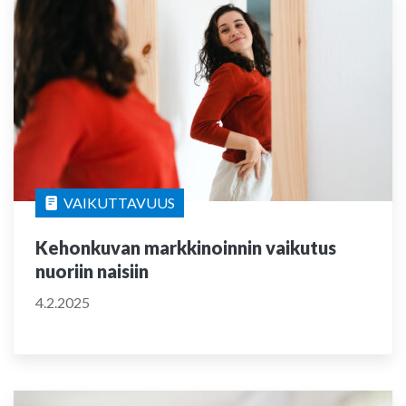
VAIKUTTAVUUS
Kehonkuvan markkinoinnin vaikutus
nuoriin naisiin
4.2.2025