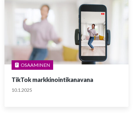
OSAAMINEN
TikTok markkinointikanavana
10.1.2025