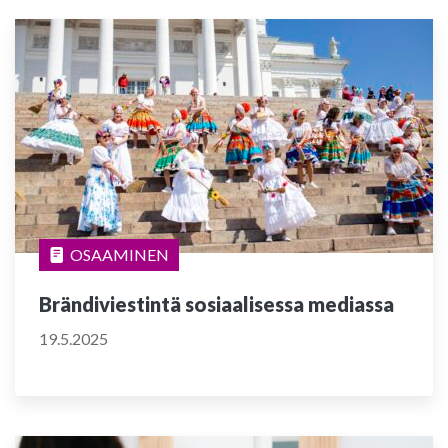
OSAAMINEN
Brändiviestintä sosiaalisessa mediassa
19.5.2025