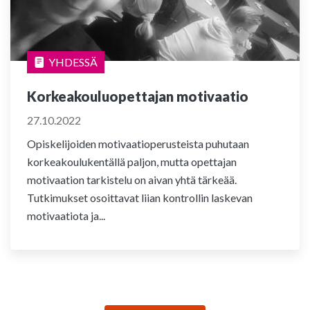
YHDESSÄ
Korkeakouluopettajan motivaatio
27.10.2022
Opiskelijoiden motivaatioperusteista puhutaan
korkeakoulukentällä paljon, mutta opettajan
motivaation tarkistelu on aivan yhtä tärkeää.
Tutkimukset osoittavat liian kontrollin laskevan
motivaatiota ja...