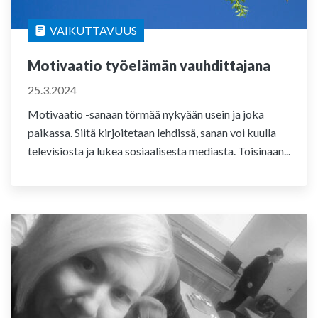
VAIKUTTAVUUS
Motivaatio työelämän vauhdittajana
25.3.2024
Motivaatio -sanaan törmää nykyään usein ja joka
paikassa. Siitä kirjoitetaan lehdissä, sanan voi kuulla
televisiosta ja lukea sosiaalisesta mediasta. Toisinaan...