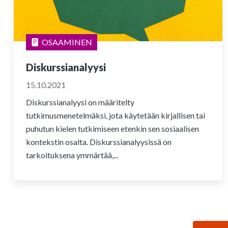
OSAAMINEN
Diskurssianalyysi
15.10.2021
Diskurssianalyysi on määritelty
tutkimusmenetelmäksi, jota käytetään kirjallisen tai
puhutun kielen tutkimiseen etenkin sen sosiaalisen
kontekstin osalta. Diskurssianalyysissä on
tarkoituksena ymmärtää,...