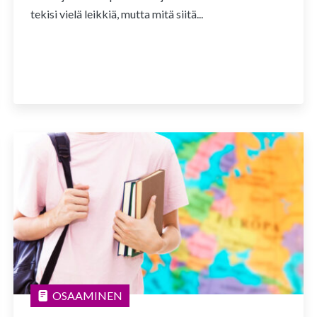
tekisi vielä leikkiä, mutta mitä siitä...
OSAAMINEN