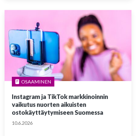
OSAAMINEN
Instagram ja TikTok markkinoinnin
vaikutus nuorten aikuisten
ostokäyttäytymiseen Suomessa
10.6.2026