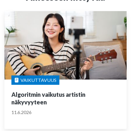
VAIKUTTAVUUS
Algoritmin vaikutus artistin
näkyvyyteen
11.6.2026