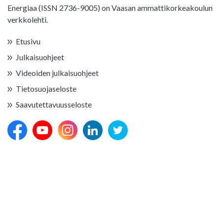
Energiaa (ISSN 2736-9005) on Vaasan ammattikorkeakoulun
verkkolehti.
Etusivu
Julkaisuohjeet
Videoiden julkaisuohjeet
Tietosuojaseloste
Saavutettavuusseloste