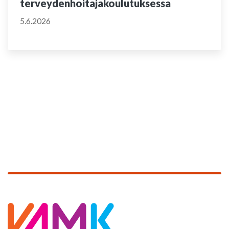
terveydenhoitajakoulutuksessa
5.6.2026