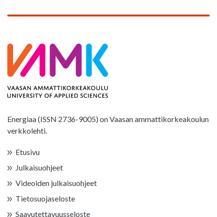
Energiaa (ISSN 2736-9005) on Vaasan ammattikorkeakoulun
verkkolehti.
Etusivu
Julkaisuohjeet
Videoiden julkaisuohjeet
Tietosuojaseloste
Saavutettavuusseloste