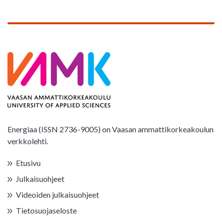
Energiaa (ISSN 2736-9005) on Vaasan ammattikorkeakoulun
verkkolehti.
Etusivu
Julkaisuohjeet
Videoiden julkaisuohjeet
Tietosuojaseloste