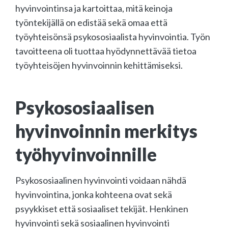
hyvinvointinsa ja kartoittaa, mitä keinoja
työntekijällä on edistää sekä omaa että
työyhteisönsä psykososiaalista hyvinvointia. Työn
tavoitteena oli tuottaa hyödynnettävää tietoa
työyhteisöjen hyvinvoinnin kehittämiseksi.
Psykososiaalisen
hyvinvoinnin merkitys
työhyvinvoinnille
Psykososiaalinen hyvinvointi voidaan nähdä
hyvinvointina, jonka kohteena ovat sekä
psyykkiset että sosiaaliset tekijät. Henkinen
hyvinvointi sekä sosiaalinen hyvinvointi