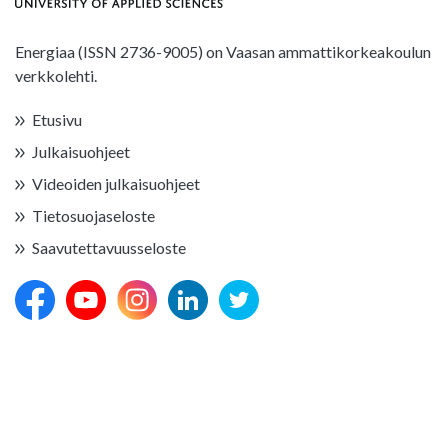
Energiaa (ISSN 2736-9005) on Vaasan ammattikorkeakoulun
verkkolehti.
Etusivu
Julkaisuohjeet
Videoiden julkaisuohjeet
Tietosuojaseloste
Saavutettavuusseloste