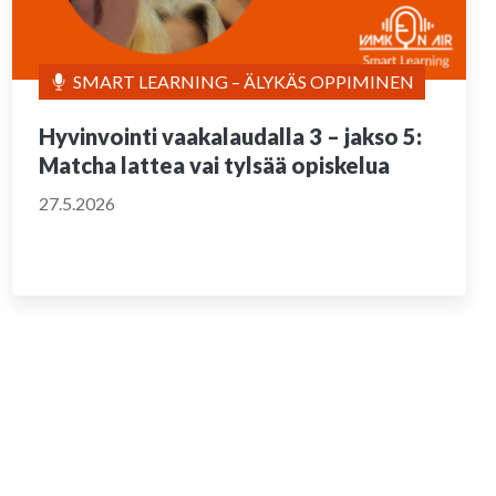
SMART LEARNING – ÄLYKÄS OPPIMINEN
Hyvinvointi vaakalaudalla 3 – jakso 5:
Matcha lattea vai tylsää opiskelua
27.5.2026