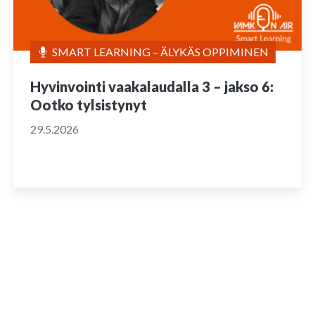
SMART LEARNING – ÄLYKÄS OPPIMINEN
Hyvinvointi vaakalaudalla 3 – jakso 6:
Ootko tylsistynyt
29.5.2026