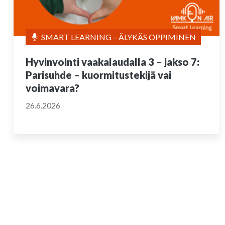
SMART LEARNING – ÄLYKÄS OPPIMINEN
Hyvinvointi vaakalaudalla 3 – jakso 7:
Parisuhde – kuormitustekijä vai
voimavara?
26.6.2026