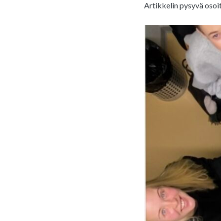
Artikkelin pysyvä osoi