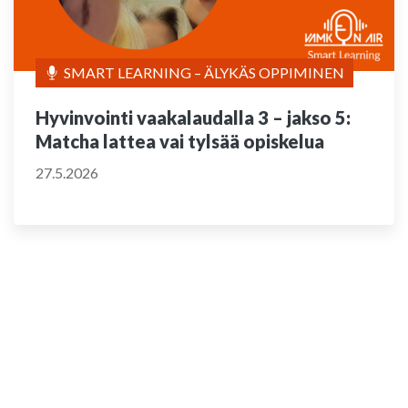
SMART LEARNING – ÄLYKÄS OPPIMINEN
Hyvinvointi vaakalaudalla 3 – jakso 5:
Matcha lattea vai tylsää opiskelua
27.5.2026