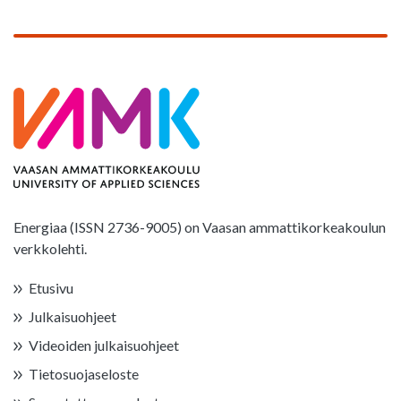
Energiaa (ISSN 2736-9005) on Vaasan ammattikorkeakoulun
verkkolehti.
Etusivu
Julkaisuohjeet
Videoiden julkaisuohjeet
Tietosuojaseloste