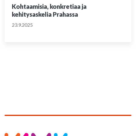
Kohtaamisia, konkretiaa ja
kehitysaskelia Prahassa
23.9.2025