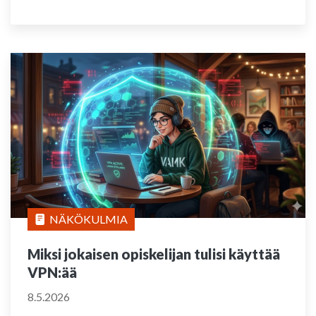
NÄKÖKULMIA
Miksi jokaisen opiskelijan tulisi käyttää
VPN:ää
8.5.2026