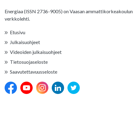
Energiaa (ISSN 2736-9005) on Vaasan ammattikorkeakoulun
verkkolehti.
Etusivu
Julkaisuohjeet
Videoiden julkaisuohjeet
Tietosuojaseloste
Saavutettavuusseloste