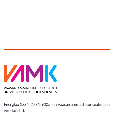
Energiaa (ISSN 2736-9005) on Vaasan ammattikorkeakoulun
verkkolehti.