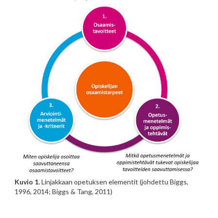
Kuvio 1.
Linjakkaan opetuksen elementit (johdettu Biggs,
1996, 2014; Biggs & Tang, 2011)