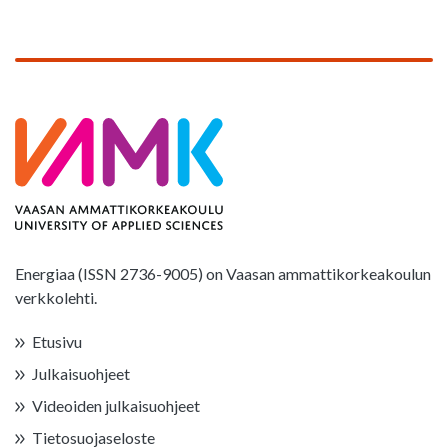
Energiaa (ISSN 2736-9005) on Vaasan ammattikorkeakoulun
verkkolehti.
Etusivu
Julkaisuohjeet
Videoiden julkaisuohjeet
Tietosuojaseloste