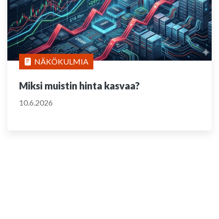
NÄKÖKULMIA
Miksi muistin hinta kasvaa?
10.6.2026