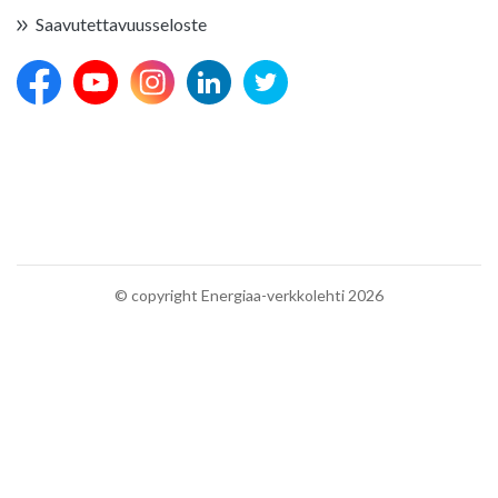
Saavutettavuusseloste
© copyright Energiaa-verkkolehti 2026