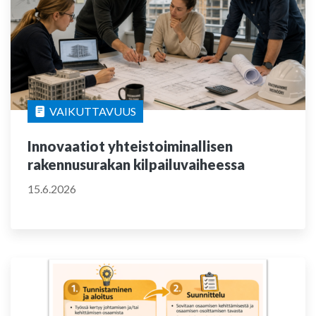
VAIKUTTAVUUS
Innovaatiot yhteistoiminallisen
rakennusurakan kilpailuvaiheessa
15.6.2026