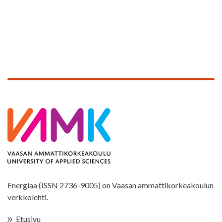
Energiaa (ISSN 2736-9005) on Vaasan ammattikorkeakoulun
verkkolehti.
Etusivu