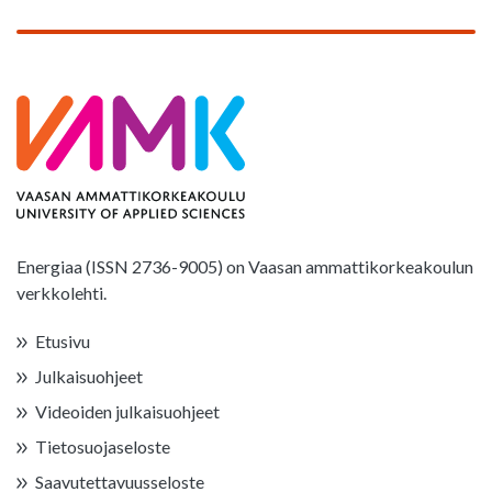
Energiaa (ISSN 2736-9005) on Vaasan ammattikorkeakoulun
verkkolehti.
Etusivu
Julkaisuohjeet
Videoiden julkaisuohjeet
Tietosuojaseloste
Saavutettavuusseloste