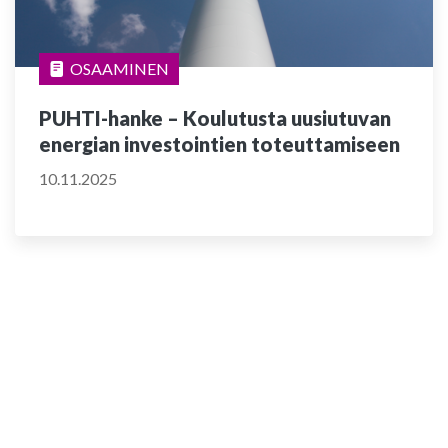
OSAAMINEN
PUHTI-hanke – Koulutusta uusiutuvan
energian investointien toteuttamiseen
10.11.2025