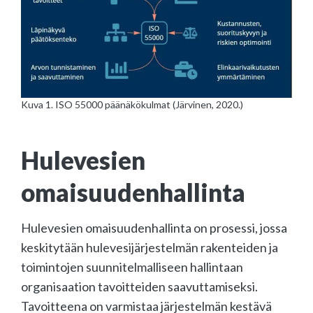
Kuva 1. ISO 55000 päänäkökulmat (Järvinen, 2020.)
Hulevesien
omaisuudenhallinta
Hulevesien omaisuudenhallinta on prosessi, jossa
keskitytään hulevesijärjestelmän rakenteiden ja
toimintojen suunnitelmalliseen hallintaan
organisaation tavoitteiden saavuttamiseksi.
Tavoitteena on varmistaa järjestelmän kestävä