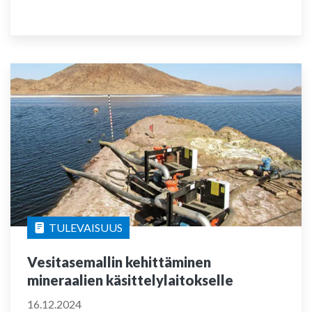
TULEVAISUUS
Vesitasemallin kehittäminen
mineraalien käsittelylaitokselle
16.12.2024