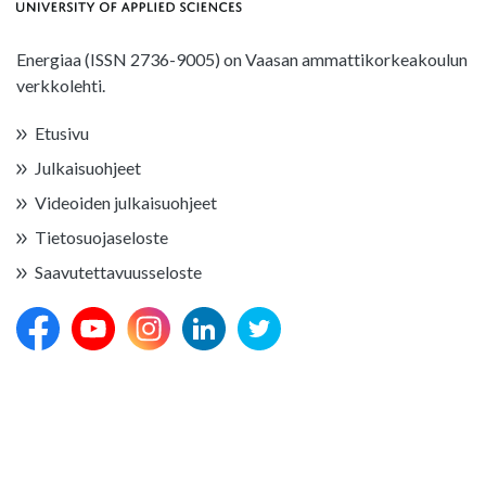
Energiaa (ISSN 2736-9005) on Vaasan ammattikorkeakoulun
verkkolehti.
Etusivu
Julkaisuohjeet
Videoiden julkaisuohjeet
Tietosuojaseloste
Saavutettavuusseloste