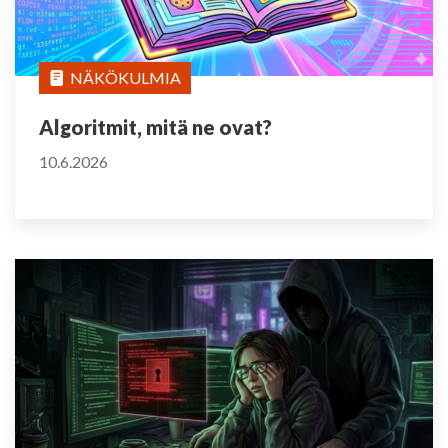
NÄKÖKULMIA
Algoritmit, mitä ne ovat?
10.6.2026