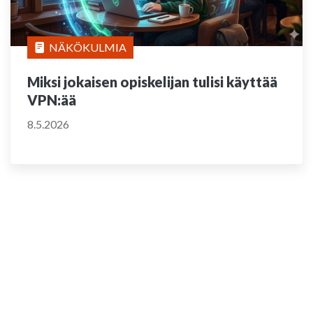
NÄKÖKULMIA
Miksi jokaisen opiskelijan tulisi käyttää
VPN:ää
8.5.2026