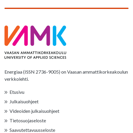
Energiaa (ISSN 2736-9005) on Vaasan ammattikorkeakoulun
verkkolehti.
Etusivu
Julkaisuohjeet
Videoiden julkaisuohjeet
Tietosuojaseloste
Saavutettavuusseloste