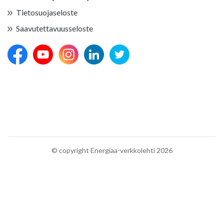
Tietosuojaseloste
Saavutettavuusseloste
© copyright Energiaa-verkkolehti 2026