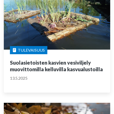
TULEVAISUUS
Suolasietoisten kasvien vesiviljely
muovittomilla kelluvilla kasvualustoilla
13.5.2025