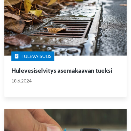
TULEVAISUUS
Hulevesiselvitys asemakaavan tueksi
18.6.2024