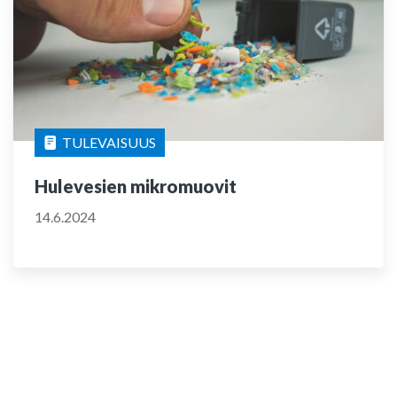
TULEVAISUUS
Hulevesien mikromuovit
14.6.2024