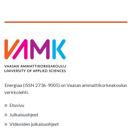
Energiaa (ISSN 2736-9005) on Vaasan ammattikorkeakoulun
verkkolehti.
Etusivu
Julkaisuohjeet
Videoiden julkaisuohjeet