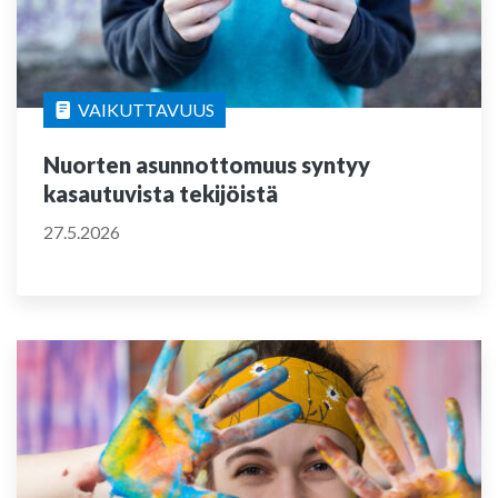
VAIKUTTAVUUS
Nuorten asunnottomuus syntyy
kasautuvista tekijöistä
27.5.2026