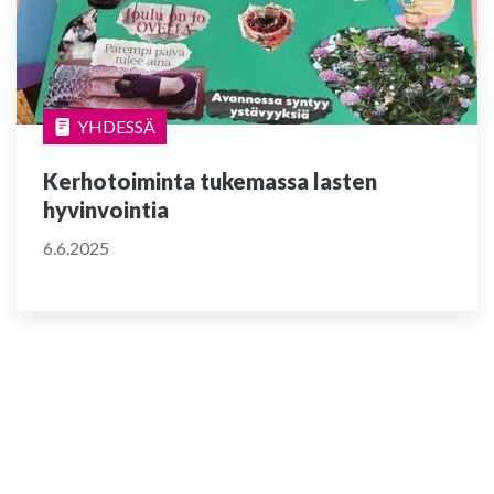
YHDESSÄ
Kerhotoiminta tukemassa lasten
hyvinvointia
6.6.2025