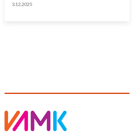
3.12.2025