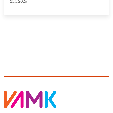
15.5.2026