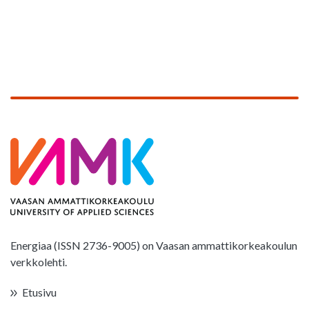
Energiaa (ISSN 2736-9005) on Vaasan ammattikorkeakoulun
verkkolehti.
Etusivu