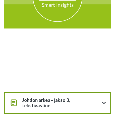
Johdon arkea – jakso 3,
tekstivastine