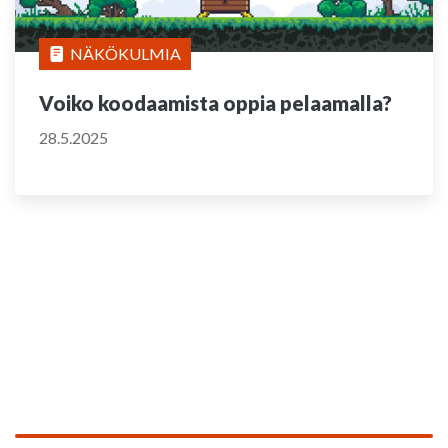
NÄKÖKULMIA
Voiko koodaamista oppia pelaamalla?
28.5.2025