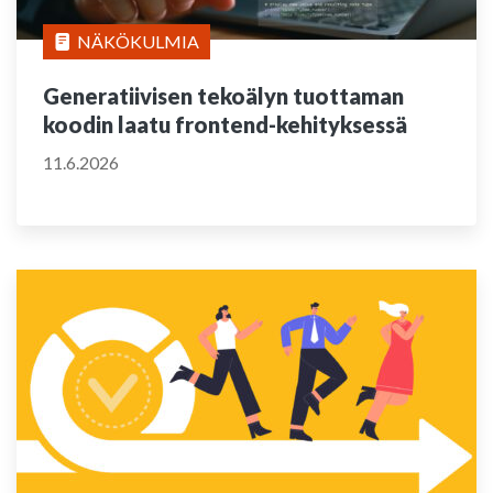
NÄKÖKULMIA
Generatiivisen tekoälyn tuottaman
koodin laatu frontend-kehityksessä
11.6.2026