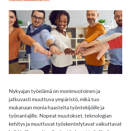
Nykyajan työelämä on monimuotoinen ja
jatkuvasti muuttuva ympäristö, mikä tuo
mukanaan monia haasteita työntekijöille ja
työnantajille. Nopeat muutokset, teknologian
kehitys ja muuttuvat työskentelytavat vaikuttavat