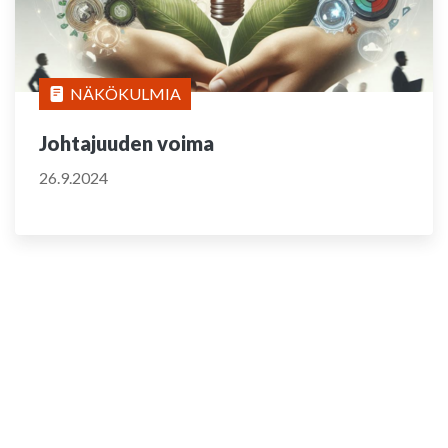
NÄKÖKULMIA
Johtajuuden voima
26.9.2024