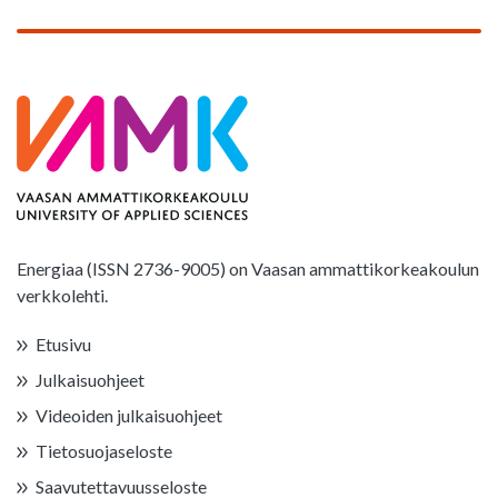
Energiaa (ISSN 2736-9005) on Vaasan ammattikorkeakoulun
verkkolehti.
Etusivu
Julkaisuohjeet
Videoiden julkaisuohjeet
Tietosuojaseloste
Saavutettavuusseloste