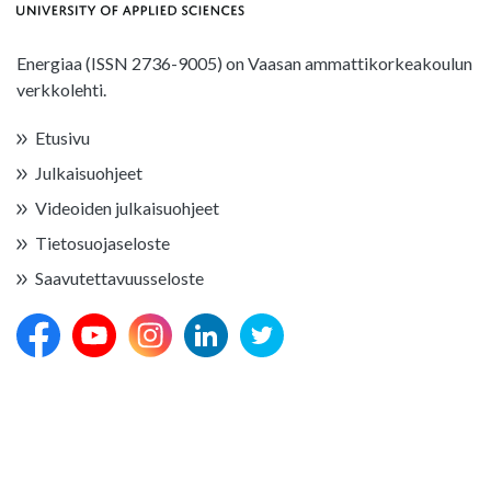
Energiaa (ISSN 2736-9005) on Vaasan ammattikorkeakoulun
verkkolehti.
Etusivu
Julkaisuohjeet
Videoiden julkaisuohjeet
Tietosuojaseloste
Saavutettavuusseloste