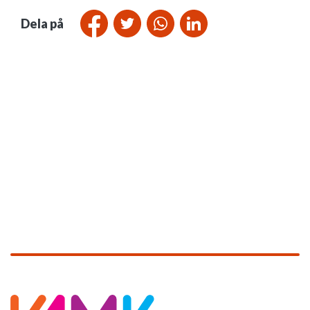
Dela på