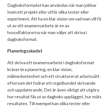
Dagboksformatet kan användas när man jobbar
inom ett projekt eller utför olika tester eller
experiment. Att ha en klar vision om vad man vill få
ut av sitt examensarbete är en av
huvudfaktorerna när man väljer att skriva i
dagboksformat.
Planeringsskedet
Att skriva ett examensarbete i dagboksformat
kräver bra planering, en klar vision,
målmedvetenhet och ett strukturerat arbetssätt
eftersom det fodrar ett regelbundet skrivande
och uppdaterande. Det är även viktigt att utgöra
hur resultat fås ut av dagboks upplägget, hur mäts
resultaten. Till exempel kan olika tester eller