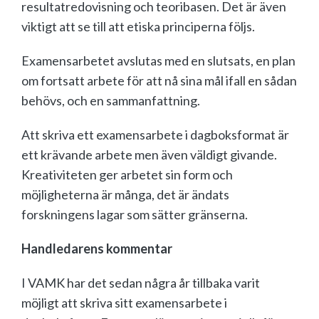
resultatredovisning och teoribasen. Det är även
viktigt att se till att etiska principerna följs.
Examensarbetet avslutas med en slutsats, en plan
om fortsatt arbete för att nå sina mål ifall en sådan
behövs, och en sammanfattning.
Att skriva ett examensarbete i dagboksformat är
ett krävande arbete men även väldigt givande.
Kreativiteten ger arbetet sin form och
möjligheterna är många, det är ändats
forskningens lagar som sätter gränserna.
Handledarens kommentar
I VAMK har det sedan några år tillbaka varit
möjligt att skriva sitt examensarbete i